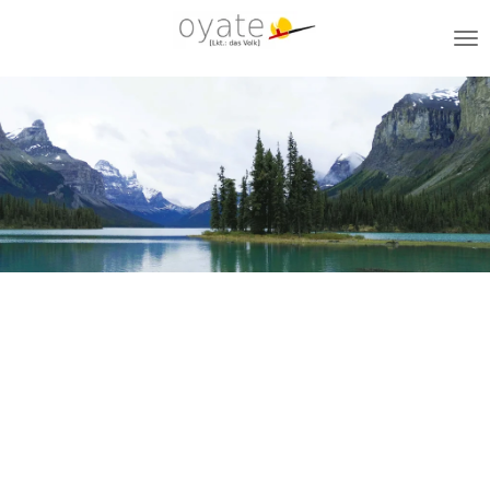
Zum
Hauptinhalt
springen