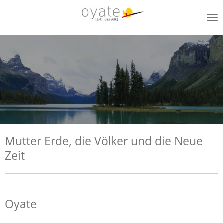
Zum
Hauptinhalt
springen
Mutter Erde, die Völker und die Neue
Zeit
Oyate