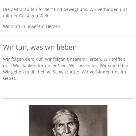
Die Zeit draußen fordert und bewegt uns. Wir verbinden uns
mit der Geistigen Welt.
Wir sind in unserem Herzen.
Wir tun, was wir lieben
Wir folgen dem Ruf. Wir folgen unserem Herzen. Wir treffen
uns. Wir danken für unser Sein. Wir lassen los. Wir sind offen.
Wir gehen in die heilige Schwitzhütte. Wir verbinden uns im
Gebet.