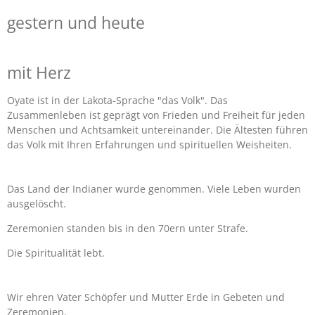
gestern und heute
mit Herz
Oyate ist in der Lakota-Sprache "das Volk". Das
Zusammenleben ist geprägt von Frieden und Freiheit für jeden
Menschen und Achtsamkeit untereinander. Die Ältesten führen
das Volk mit Ihren Erfahrungen und spirituellen Weisheiten.
Das Land der Indianer wurde genommen. Viele Leben wurden
ausgelöscht.
Zeremonien standen bis in den 70ern unter Strafe.
Die Spiritualität lebt.
Wir ehren Vater Schöpfer und Mutter Erde in Gebeten und
Zeremonien.